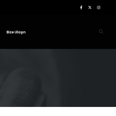
Bize Ulaşın