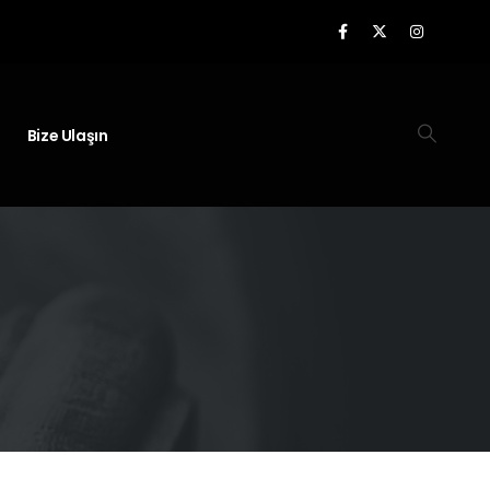
Bize Ulaşın