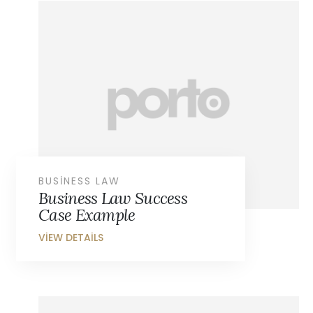
BUSINESS LAW
Business Law Success
Case Example