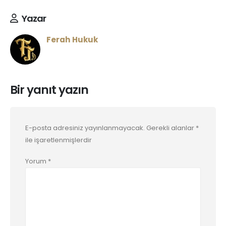
Yazar
Ferah Hukuk
Bir yanıt yazın
E-posta adresiniz yayınlanmayacak.
Gerekli alanlar
*
ile işaretlenmişlerdir
Yorum
*