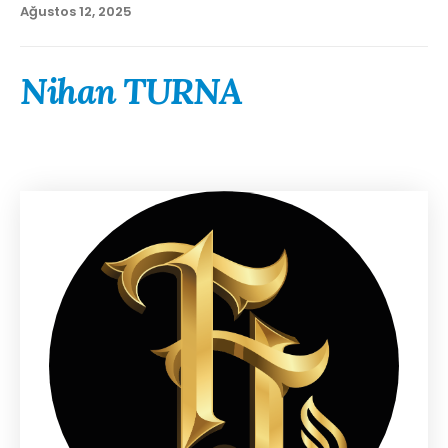
Ağustos 12, 2025
Nihan TURNA